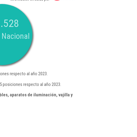
.528
 Nacional
ones respecto al año 2023.
5 posiciones respecto al año 2023.
s, aparatos de iluminación, vajilla y