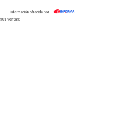
Información ofrecida por
 sus ventas: