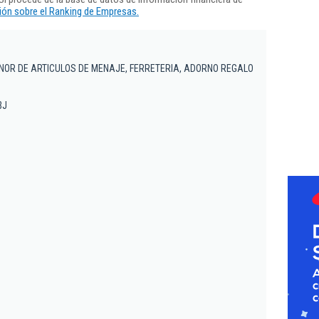
ón sobre el Ranking de Empresas.
NOR DE ARTICULOS DE MENAJE, FERRETERIA, ADORNO REGALO
BJ