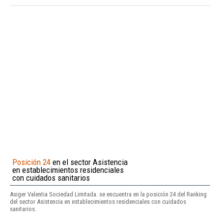
Posición 24
en el sector Asistencia
en establecimientos residenciales
con cuidados sanitarios
Asiger Valentia Sociedad Limitada. se encuentra en la posición 24 del Ranking
del sector Asistencia en establecimientos residenciales con cuidados
sanitarios.