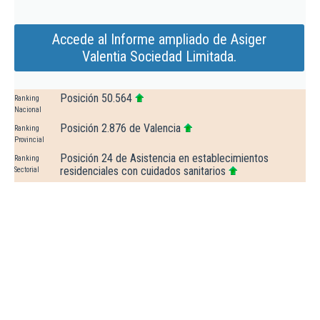
Accede al Informe ampliado de Asiger
Valentia Sociedad Limitada.
Posición 50.564
Ranking
Nacional
Posición 2.876 de Valencia
Ranking
Provincial
Posición 24 de Asistencia en establecimientos
Ranking
residenciales con cuidados sanitarios
Sectorial