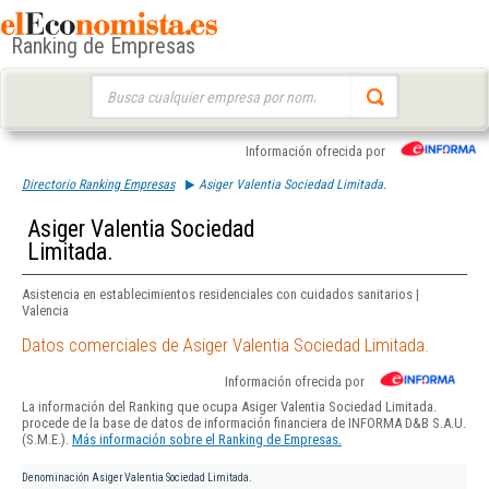
Ranking de Empresas
Buscar:
Información ofrecida por
Directorio Ranking Empresas
Asiger Valentia Sociedad Limitada.
Asiger Valentia Sociedad
Limitada.
Asistencia en establecimientos residenciales con cuidados sanitarios |
Valencia
Datos comerciales de Asiger Valentia Sociedad Limitada.
Información ofrecida por
La información del Ranking que ocupa Asiger Valentia Sociedad Limitada.
procede de la base de datos de información financiera de INFORMA D&B S.A.U.
(S.M.E.).
Más información sobre el Ranking de Empresas.
Denominación
Asiger Valentia Sociedad Limitada.