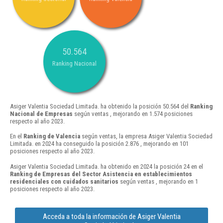
50.564
Ranking Nacional
Asiger Valentia Sociedad Limitada. ha obtenido la posición 50.564 del
Ranking
Nacional de Empresas
según ventas , mejorando en 1.574 posiciones
respecto al año 2023.
En el
Ranking de Valencia
según ventas, la empresa Asiger Valentia Sociedad
Limitada. en 2024 ha conseguido la posición 2.876 , mejorando en 101
posiciones respecto al año 2023.
Asiger Valentia Sociedad Limitada. ha obtenido en 2024 la posición 24 en el
Ranking de Empresas del Sector Asistencia en establecimientos
residenciales con cuidados sanitarios
según ventas , mejorando en 1
posiciones respecto al año 2023.
Acceda a toda la información de Asiger Valentia