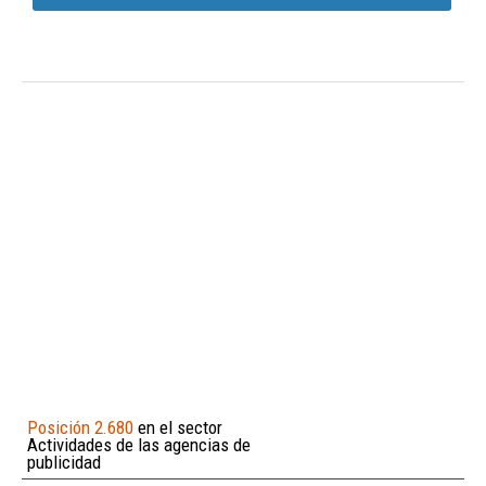
Posición 2.680
en el sector
Actividades de las agencias de
publicidad