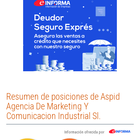
Resumen de posiciones de Aspid
Agencia De Marketing Y
Comunicacion Industrial Sl.
Información ofrecida por