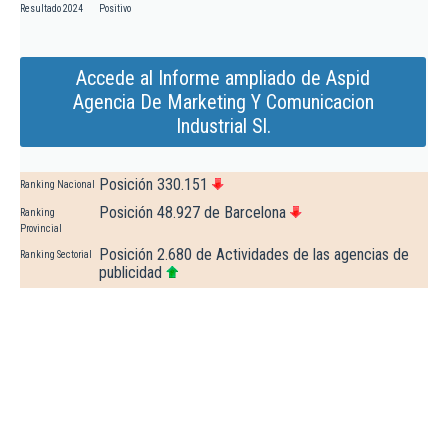
Resultado 2024
Positivo
Accede al Informe ampliado de Aspid
Agencia De Marketing Y Comunicacion
Industrial Sl.
Posición 330.151
Ranking Nacional
Posición 48.927 de Barcelona
Ranking
Provincial
Posición 2.680 de Actividades de las agencias de
Ranking Sectorial
publicidad