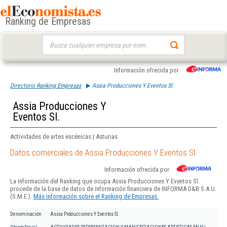
Ranking de Empresas
Buscar:
Información ofrecida por
Directorio Ranking Empresas
Assia Producciones Y Eventos Sl.
Assia Producciones Y
Eventos Sl.
Actividades de artes escénicas | Asturias
Datos comerciales de Assia Producciones Y Eventos Sl.
Información ofrecida por
La información del Ranking que ocupa Assia Producciones Y Eventos Sl.
procede de la base de datos de información financiera de INFORMA D&B S.A.U.
(S.M.E.).
Más información sobre el Ranking de Empresas.
Denominación
Assia Producciones Y Eventos Sl.