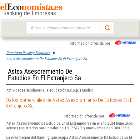
Ranking de Empresas
Buscar:
Información ofrecida por
Directorio Ranking Empresas
Astex Asesoramiento De Estudios En El Extranjero Sa
Astex Asesoramiento De
Estudios En El Extranjero Sa
Actividades auxiliares a la educación n.c.o.p. | Madrid
Datos comerciales de Astex Asesoramiento De Estudios En El
Extranjero Sa
Información ofrecida por
Astex Asesoramiento De Estudios En El Extranjero Sa en el año 2024 tiene unos
activos registrados por un valor de 1.917.527 € y unas ventas de 9.300.365 €.
La información del Ranking que ocupa Astex Asesoramiento De Estudios En El