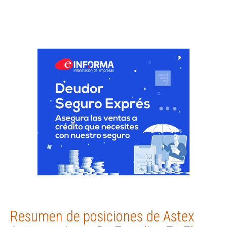
Resumen de posiciones de Astex