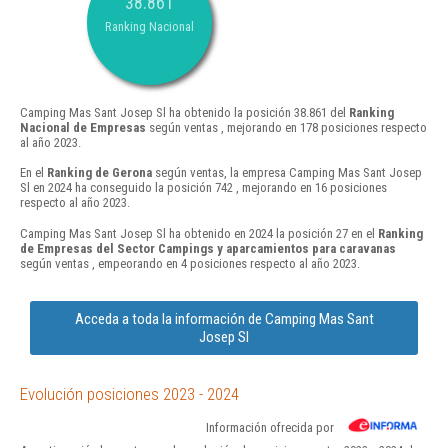
38.861
Ranking Nacional
Camping Mas Sant Josep Sl ha obtenido la posición 38.861 del
Ranking
Nacional de Empresas
según ventas , mejorando en 178 posiciones respecto
al año 2023.
En el
Ranking de Gerona
según ventas, la empresa Camping Mas Sant Josep
Sl en 2024 ha conseguido la posición 742 , mejorando en 16 posiciones
respecto al año 2023.
Camping Mas Sant Josep Sl ha obtenido en 2024 la posición 27 en el
Ranking
de Empresas del Sector Campings y aparcamientos para caravanas
según ventas , empeorando en 4 posiciones respecto al año 2023.
Acceda a toda la información de Camping Mas Sant
Josep Sl
Evolución posiciones 2023 - 2024
Información ofrecida por