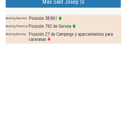
Mas Sant Josep Sl
Posición 38.861
Ranking Nacional
Posición 742 de Gerona
Ranking Provincial
Posición 27 de Campings y aparcamientos para
Ranking Sectorial
caravanas