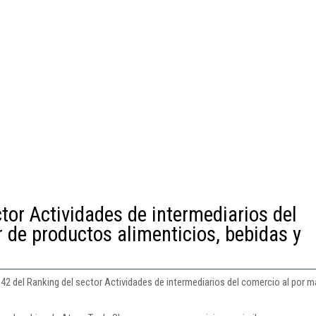
tor Actividades de intermediarios del
 de productos alimenticios, bebidas y
642 del Ranking del sector Actividades de intermediarios del comercio al por 