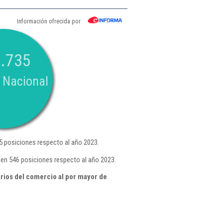
Información ofrecida por
.735
 Nacional
 posiciones respecto al año 2023.
 en 546 posiciones respecto al año 2023.
rios del comercio al por mayor de