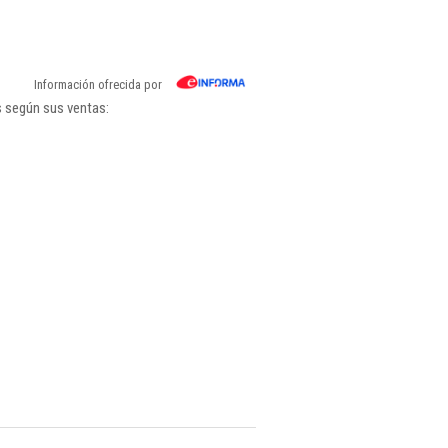
Información ofrecida por
s según sus ventas: