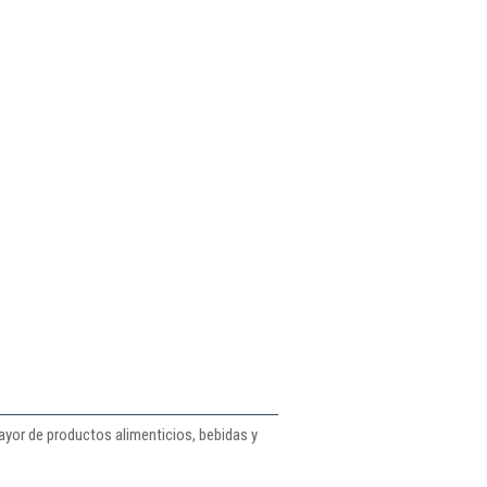
mayor de productos alimenticios, bebidas y