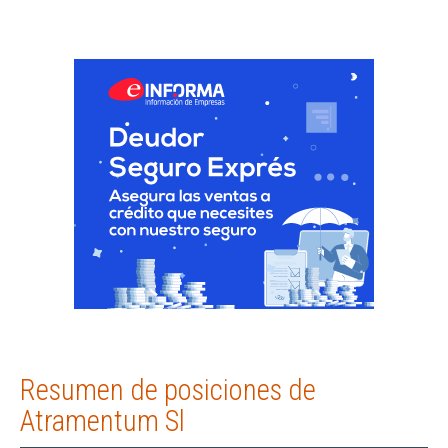
Resumen de posiciones de
Atramentum Sl