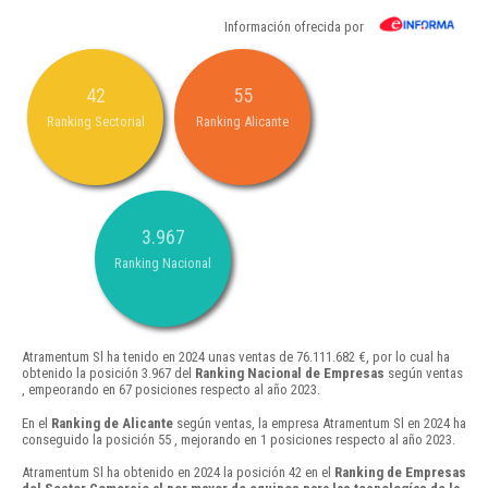
Información ofrecida por
42
55
Ranking Sectorial
Ranking Alicante
3.967
Ranking Nacional
Atramentum Sl ha tenido en 2024 unas ventas de 76.111.682 €, por lo cual ha
obtenido la posición 3.967 del
Ranking Nacional de Empresas
según ventas
, empeorando en 67 posiciones respecto al año 2023.
En el
Ranking de Alicante
según ventas, la empresa Atramentum Sl en 2024 ha
conseguido la posición 55 , mejorando en 1 posiciones respecto al año 2023.
Atramentum Sl ha obtenido en 2024 la posición 42 en el
Ranking de Empresas