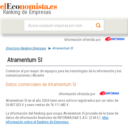
Ranking de Empresas
Buscar:
Información ofrecida por
Directorio Ranking Empresas
Atramentum Sl
Atramentum Sl
Comercio al por mayor de equipos para las tecnologías de la información y las
comunicaciones | Alicante
Datos comerciales de Atramentum Sl
Información ofrecida por
Atramentum Sl en el año 2024 tiene unos activos registrados por un valor de
26.857.025 € y unas ventas de 76.111.682 €.
La información del Ranking que ocupa Atramentum Sl procede de la base de
datos de información financiera de INFORMA D&B S.A.U. (S.M.E.).
Más
información sobre el Ranking de Empresas.