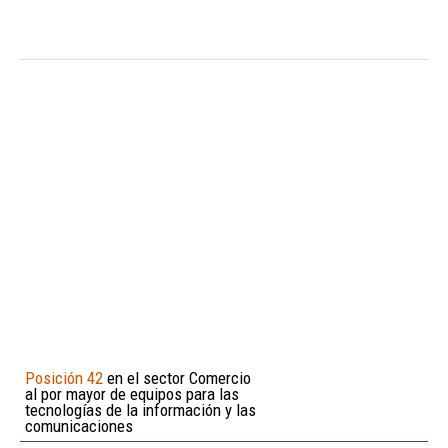
Posición 42
en el sector Comercio
al por mayor de equipos para las
tecnologías de la información y las
comunicaciones