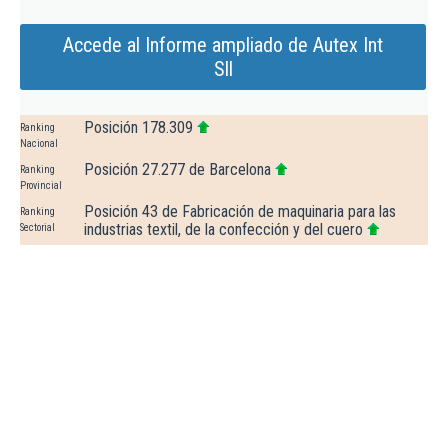
Accede al Informe ampliado de Autex Int
Sll
Posición 178.309
Ranking
Nacional
Posición 27.277 de Barcelona
Ranking
Provincial
Posición 43 de Fabricación de maquinaria para las
Ranking
industrias textil, de la confección y del cuero
Sectorial