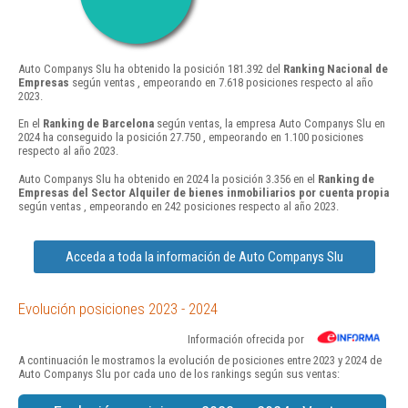
Auto Companys Slu ha obtenido la posición 181.392 del
Ranking Nacional de
Empresas
según ventas , empeorando en 7.618 posiciones respecto al año
2023.
En el
Ranking de Barcelona
según ventas, la empresa Auto Companys Slu en
2024 ha conseguido la posición 27.750 , empeorando en 1.100 posiciones
respecto al año 2023.
Auto Companys Slu ha obtenido en 2024 la posición 3.356 en el
Ranking de
Empresas del Sector Alquiler de bienes inmobiliarios por cuenta propia
según ventas , empeorando en 242 posiciones respecto al año 2023.
Acceda a toda la información de Auto Companys Slu
Evolución posiciones 2023 - 2024
Información ofrecida por
A continuación le mostramos la evolución de posiciones entre 2023 y 2024 de
Auto Companys Slu por cada uno de los rankings según sus ventas: