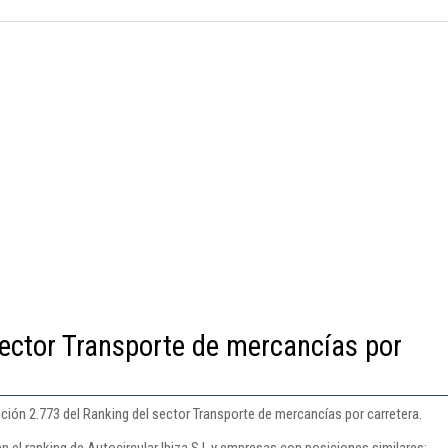
ector Transporte de mercancías por
sición 2.773 del Ranking del sector Transporte de mercancías por carretera.