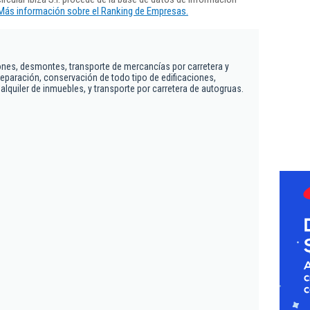
Más información sobre el Ranking de Empresas.
ones, desmontes, transporte de mercancías por carretera y
eparación, conservación de todo tipo de edificaciones,
alquiler de inmuebles, y transporte por carretera de autogruas.