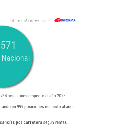
Información ofrecida por
.571
 Nacional
764 posiciones respecto al año 2023.
jorando en 999 posiciones respecto al año
cancías por carretera
según ventas ,