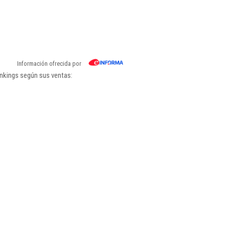
Información ofrecida por
ankings según sus ventas: