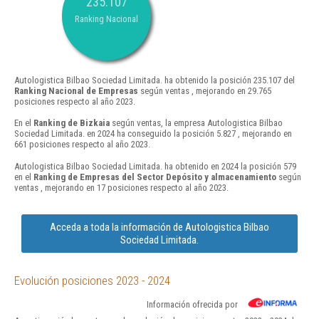
235.107
Ranking Nacional
Autologistica Bilbao Sociedad Limitada. ha obtenido la posición 235.107 del
Ranking Nacional de Empresas
según ventas , mejorando en 29.765
posiciones respecto al año 2023.
En el
Ranking de Bizkaia
según ventas, la empresa Autologistica Bilbao
Sociedad Limitada. en 2024 ha conseguido la posición 5.827 , mejorando en
661 posiciones respecto al año 2023.
Autologistica Bilbao Sociedad Limitada. ha obtenido en 2024 la posición 579
en el
Ranking de Empresas del Sector Depósito y almacenamiento
según
ventas , mejorando en 17 posiciones respecto al año 2023.
Acceda a toda la información de Autologistica Bilbao
Sociedad Limitada.
Evolución posiciones 2023 - 2024
Información ofrecida por