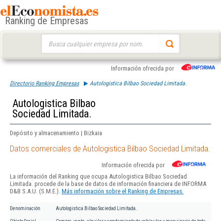
Ranking de Empresas
Buscar:
Información ofrecida por
Directorio Ranking Empresas
Autologistica Bilbao Sociedad Limitada.
Autologistica Bilbao
Sociedad Limitada.
Depósito y almacenamiento | Bizkaia
Datos comerciales de Autologistica Bilbao Sociedad Limitada.
Información ofrecida por
La información del Ranking que ocupa Autologistica Bilbao Sociedad
Limitada. procede de la base de datos de información financiera de INFORMA
D&B S.A.U. (S.M.E.).
Más información sobre el Ranking de Empresas.
Denominación
Autologistica Bilbao Sociedad Limitada.