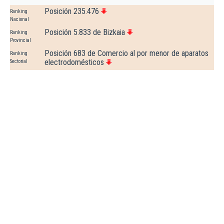
Posición 235.476
Ranking
Nacional
Posición 5.833 de Bizkaia
Ranking
Provincial
Posición 683 de Comercio al por menor de aparatos
Ranking
electrodomésticos
Sectorial