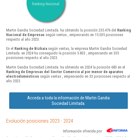
Ranking Nacional
Martin Gandia Sociedad Limitada. ha obtenido la posición 235.476 del
Ranking
Nacional de Empresas
según ventas , empeorando en 15.035 posiciones
respecto al año 2023.
En el
Ranking de Bizkaia
según ventas, la empresa Martin Gandia Sociedad
Limitada. en 2024 ha conseguido la posición 5.833 , empeorando en 335
posiciones respecto al año 2023.
Martin Gandia Sociedad Limitada. ha obtenido en 2024 la posición 683 en el
Ranking de Empresas del Sector Comercio al por menor de aparatos
electrodomésticos
según ventas , empeorando en 33 posiciones respecto al
año 2023.
Acceda a toda la información de Martin Gandia
Sociedad Limitada.
Evolución posiciones 2023 - 2024
Información ofrecida por