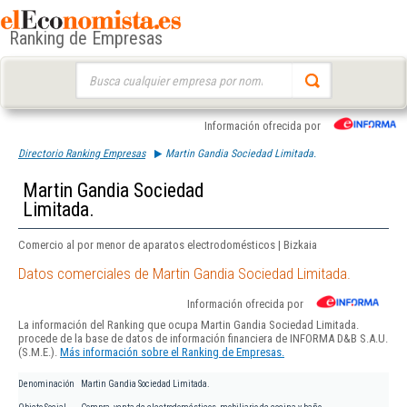
Ranking de Empresas
Buscar:
Información ofrecida por
Directorio Ranking Empresas
Martin Gandia Sociedad Limitada.
Martin Gandia Sociedad
Limitada.
Comercio al por menor de aparatos electrodomésticos | Bizkaia
Datos comerciales de Martin Gandia Sociedad Limitada.
Información ofrecida por
La información del Ranking que ocupa Martin Gandia Sociedad Limitada.
procede de la base de datos de información financiera de INFORMA D&B S.A.U.
(S.M.E.).
Más información sobre el Ranking de Empresas.
Denominación
Martin Gandia Sociedad Limitada.