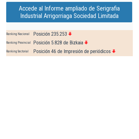
Accede al Informe ampliado de Serigrafia
Industrial Arrigorriaga Sociedad Limitada
Posición 235.253
Ranking Nacional
Posición 5.828 de Bizkaia
Ranking Provincial
Posición 46 de Impresión de periódicos
Ranking Sectorial