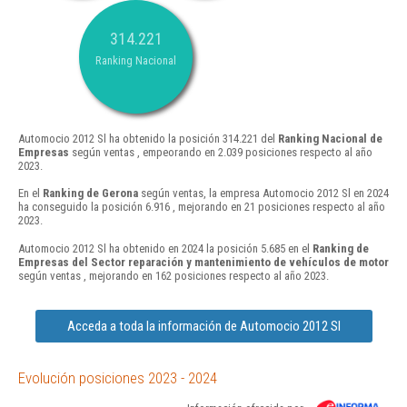
314.221
Ranking Nacional
Automocio 2012 Sl ha obtenido la posición 314.221 del
Ranking Nacional de
Empresas
según ventas , empeorando en 2.039 posiciones respecto al año
2023.
En el
Ranking de Gerona
según ventas, la empresa Automocio 2012 Sl en 2024
ha conseguido la posición 6.916 , mejorando en 21 posiciones respecto al año
2023.
Automocio 2012 Sl ha obtenido en 2024 la posición 5.685 en el
Ranking de
Empresas del Sector reparación y mantenimiento de vehículos de motor
según ventas , mejorando en 162 posiciones respecto al año 2023.
Acceda a toda la información de Automocio 2012 Sl
Evolución posiciones 2023 - 2024