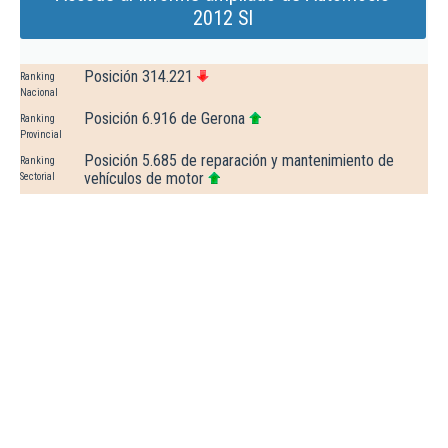
2012 Sl
Posición 314.221
Ranking
Nacional
Posición 6.916 de Gerona
Ranking
Provincial
Posición 5.685 de reparación y mantenimiento de
Ranking
vehículos de motor
Sectorial