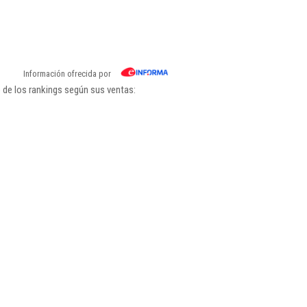
Información ofrecida por
 de los rankings según sus ventas: