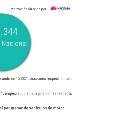
Información ofrecida por
.344
 Nacional
rando en 15.382 posiciones respecto al año
84 , empeorando en 359 posiciones respecto
al por menor de vehículos de motor