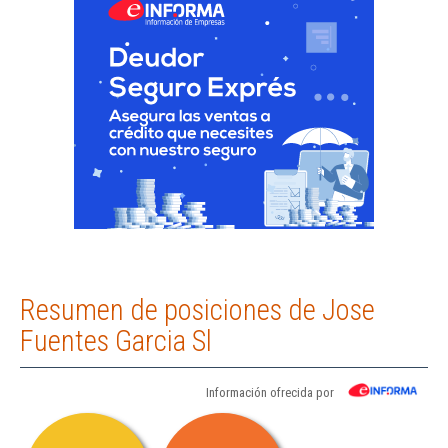
Resumen de posiciones de Jose
Fuentes Garcia Sl
Información ofrecida por