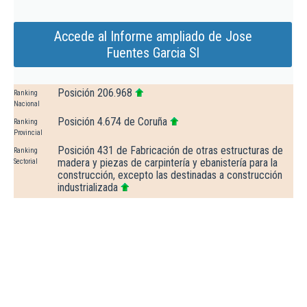
Accede al Informe ampliado de Jose
Fuentes Garcia Sl
Posición 206.968
Ranking
Nacional
Posición 4.674 de Coruña
Ranking
Provincial
Posición 431 de Fabricación de otras estructuras de
Ranking
madera y piezas de carpintería y ebanistería para la
Sectorial
construcción, excepto las destinadas a construcción
industrializada