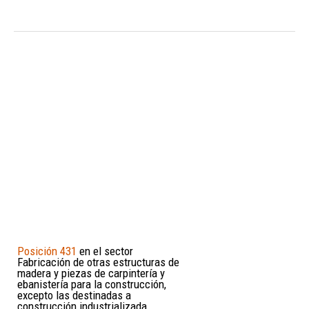
Posición 431
en el sector
Fabricación de otras estructuras de
madera y piezas de carpintería y
ebanistería para la construcción,
excepto las destinadas a
construcción industrializada