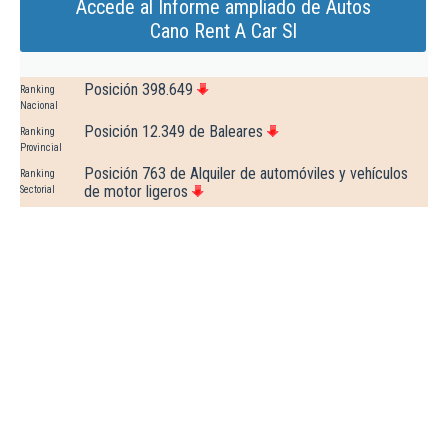
Accede al Informe ampliado de Autos
Cano Rent A Car Sl
Posición 398.649
Ranking
Nacional
Posición 12.349 de Baleares
Ranking
Provincial
Posición 763 de Alquiler de automóviles y vehículos
Ranking
de motor ligeros
Sectorial