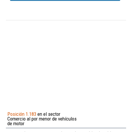
Posición 1.183
en el sector
Comercio al por menor de vehículos
de motor