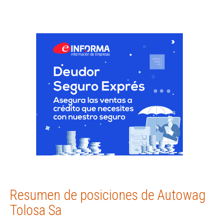
Resumen de posiciones de Autowag
Tolosa Sa