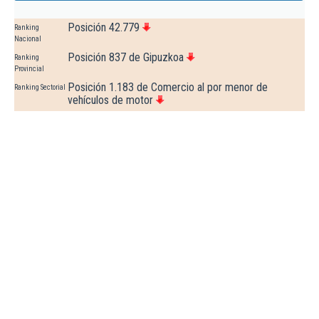
Posición 42.779
Ranking
Nacional
Posición 837 de Gipuzkoa
Ranking
Provincial
Posición 1.183 de Comercio al por menor de
Ranking Sectorial
vehículos de motor