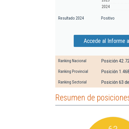
2023
2024
Resultado 2024
Positivo
Accede al Informe 
Posición 42.7
Ranking Nacional
Posición 1.46
Ranking Provincial
Posición 63 de
Ranking Sectorial
Resumen de posiciones