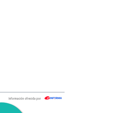
Información ofrecida por