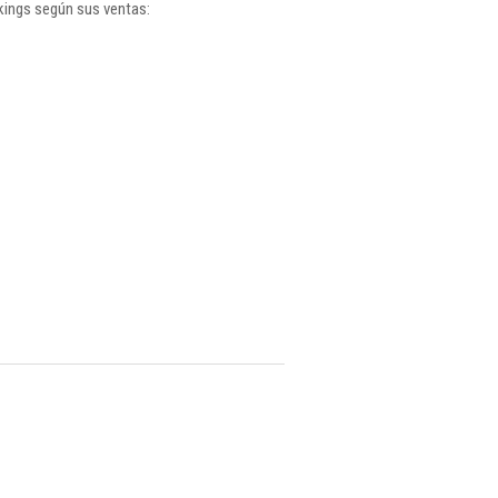
kings según sus ventas: