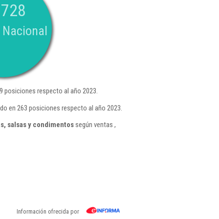
.728
 Nacional
9 posiciones respecto al año 2023.
do en 263 posiciones respecto al año 2023.
s, salsas y condimentos
según ventas ,
Información ofrecida por