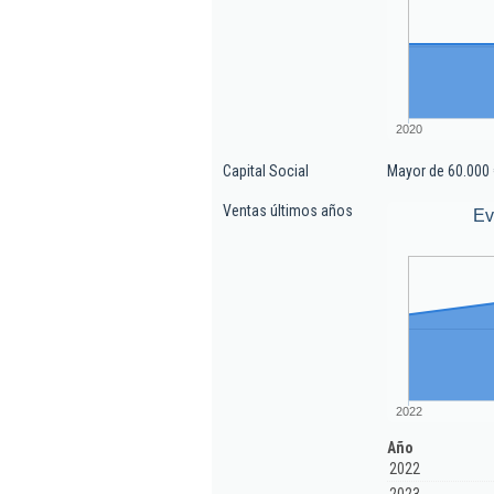
2020
Capital Social
Mayor de 60.000 
Ventas últimos años
Ev
2022
Año
2022