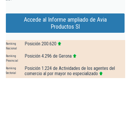
Accede al Informe ampliado de Avia
Productos Sl
Posición 200.620
Ranking
Nacional
Posición 4.296 de Gerona
Ranking
Provincial
Posición 1.224 de Actividades de los agentes del
Ranking
comercio al por mayor no especializado
Sectorial