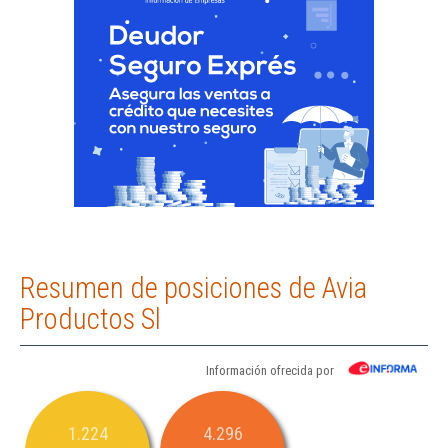
Resumen de posiciones de Avia
Productos Sl
Información ofrecida por
1.224
4.296