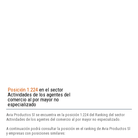
Posición 1.224
en el sector
Actividades de los agentes del
comercio al por mayor no
especializado
Avia Productos Sl se encuentra en la posición 1.224 del Ranking del sector
Actividades de los agentes del comercio al por mayor no especializado.
A continuación podrá consultar la posición en el ranking de Avia Productos Sl
y empresas con posiciones similares: