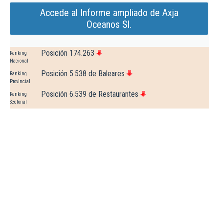
Accede al Informe ampliado de Axja
Oceanos Sl.
Posición 174.263
Ranking
Nacional
Posición 5.538 de Baleares
Ranking
Provincial
Posición 6.539 de Restaurantes
Ranking
Sectorial