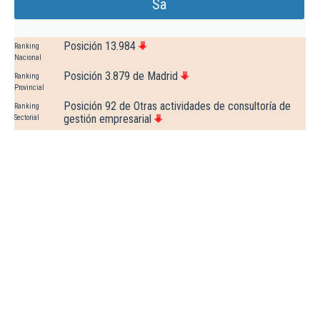
Sa
Posición 13.984
Ranking
Nacional
Posición 3.879 de Madrid
Ranking
Provincial
Posición 92 de Otras actividades de consultoría de
Ranking
gestión empresarial
Sectorial