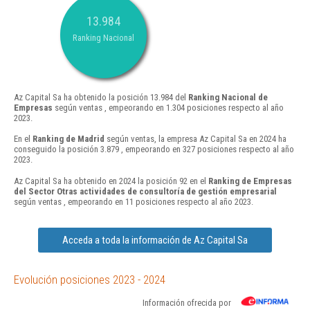
13.984
Ranking Nacional
Az Capital Sa ha obtenido la posición 13.984 del
Ranking Nacional de
Empresas
según ventas , empeorando en 1.304 posiciones respecto al año
2023.
En el
Ranking de Madrid
según ventas, la empresa Az Capital Sa en 2024 ha
conseguido la posición 3.879 , empeorando en 327 posiciones respecto al año
2023.
Az Capital Sa ha obtenido en 2024 la posición 92 en el
Ranking de Empresas
del Sector Otras actividades de consultoría de gestión empresarial
según ventas , empeorando en 11 posiciones respecto al año 2023.
Acceda a toda la información de Az Capital Sa
Evolución posiciones 2023 - 2024
Información ofrecida por