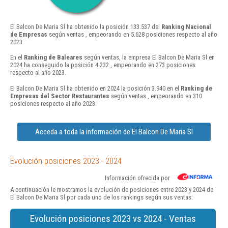
El Balcon De Maria Sl ha obtenido la posición 133.537 del
Ranking Nacional
de Empresas
según ventas , empeorando en 5.628 posiciones respecto al año
2023.
En el
Ranking de Baleares
según ventas, la empresa El Balcon De Maria Sl en
2024 ha conseguido la posición 4.232 , empeorando en 273 posiciones
respecto al año 2023.
El Balcon De Maria Sl ha obtenido en 2024 la posición 3.940 en el
Ranking de
Empresas del Sector Restaurantes
según ventas , empeorando en 310
posiciones respecto al año 2023.
Acceda a toda la información de El Balcon De Maria Sl
Evolución posiciones 2023 - 2024
Información ofrecida por
A continuación le mostramos la evolución de posiciones entre 2023 y 2024 de
El Balcon De Maria Sl por cada uno de los rankings según sus ventas:
Evolución posiciones 2023 vs 2024 - Ventas