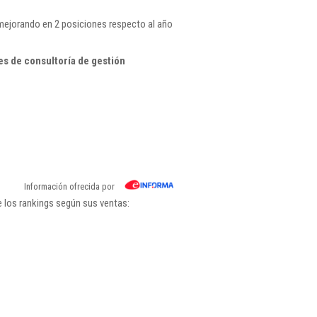
 mejorando en 2 posiciones respecto al año
es de consultoría de gestión
Información ofrecida por
 los rankings según sus ventas: