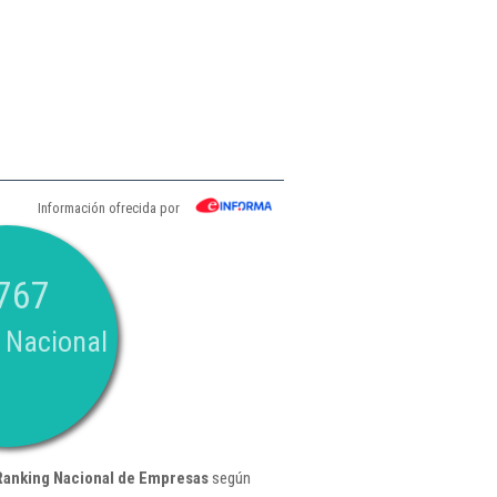
Información ofrecida por
767
 Nacional
Ranking Nacional de Empresas
según