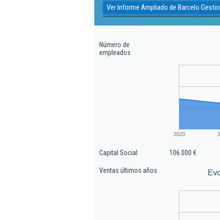
Ver Informe Ampliado de Barcelo Gestio
Número de
empleados
2020
Capital Social
106.000 €
Ventas últimos años
Evo