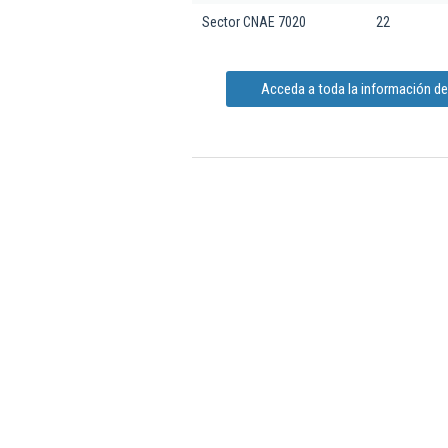
Sector CNAE 7020
22
Acceda a toda la información de