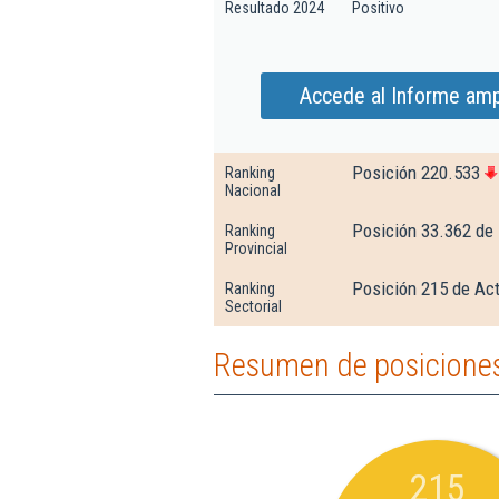
Resultado 2024
Positivo
Accede al Informe ampl
Posición 220.533
Ranking
Nacional
Posición 33.362 de
Ranking
Provincial
Posición 215 de Act
Ranking
Sectorial
Resumen de posiciones 
215