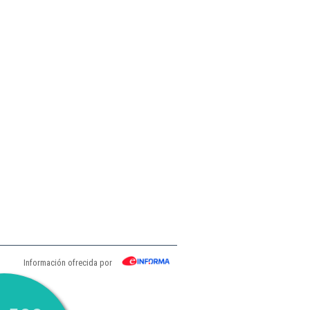
Información ofrecida por