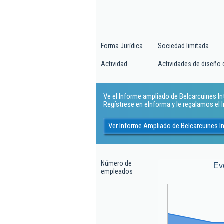
Forma Jurídica
Sociedad limitada
Actividad
Actividades de diseño d
Ve el Informe ampliado de Belcarcuines Inte
Regístrese en eInforma y le regalamos el
Ver Informe Ampliado de Belcarcuines Int
Número de
Ev
empleados