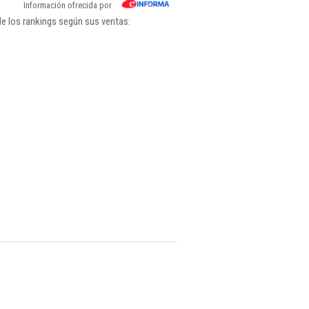
Información ofrecida por
de los rankings según sus ventas: