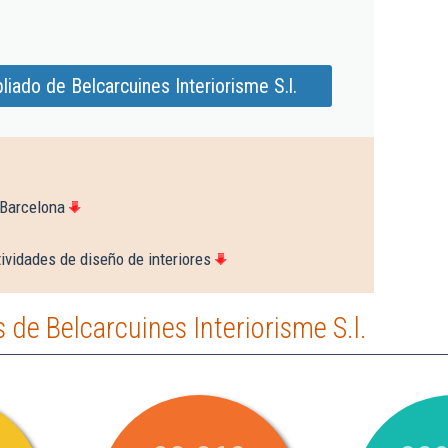
iado de Belcarcuines Interiorisme S.l.
 Barcelona
ividades de diseño de interiores
de Belcarcuines Interiorisme S.l.