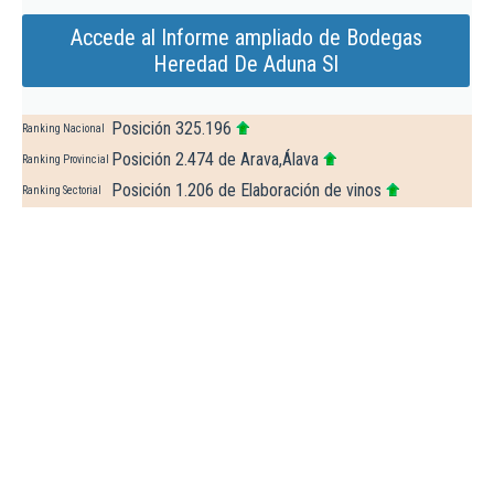
Accede al Informe ampliado de Bodegas
Heredad De Aduna Sl
Posición 325.196
Ranking Nacional
Posición 2.474 de Arava,Álava
Ranking Provincial
Posición 1.206 de Elaboración de vinos
Ranking Sectorial