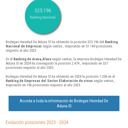
325.196
Ranking Nacional
Bodegas Heredad De Aduna Sl ha obtenido la posición 325.196 del
Ranking
Nacional de Empresas
según ventas , mejorando en 51.149 posiciones
respecto al año 2023.
En el
Ranking de Arava,Álava
según ventas, la empresa Bodegas Heredad De
Aduna Sl en 2024 ha conseguido la posición 2.474 , mejorando en 337
posiciones respecto al año 2023.
Bodegas Heredad De Aduna Sl ha obtenido en 2024 la posición 1.206 en el
Ranking de Empresas del Sector Elaboración de vinos
según ventas ,
mejorando en 196 posiciones respecto al año 2023.
Acceda a toda la información de Bodegas Heredad De
Aduna Sl
Evolución posiciones 2023 - 2024