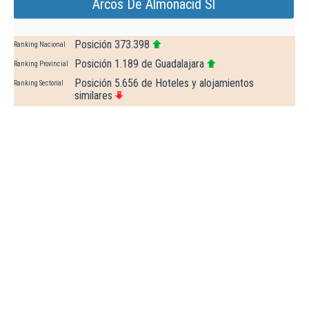
Arcos De Almonacid Sl
Posición 373.398
Ranking Nacional
Posición 1.189 de Guadalajara
Ranking Provincial
Posición 5.656 de Hoteles y alojamientos
Ranking Sectorial
similares