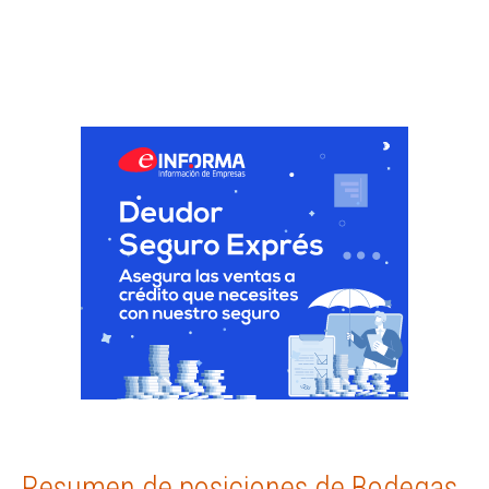
Resumen de posiciones de Bodegas