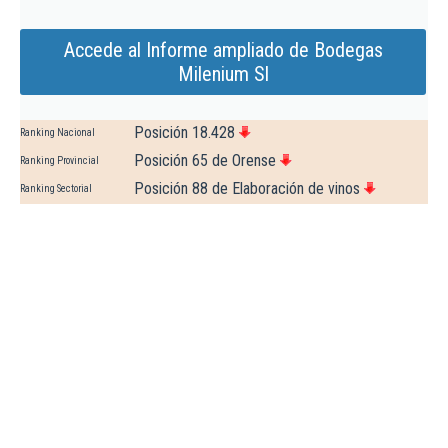
Accede al Informe ampliado de Bodegas
Milenium Sl
Posición 18.428
Ranking Nacional
Posición 65 de Orense
Ranking Provincial
Posición 88 de Elaboración de vinos
Ranking Sectorial