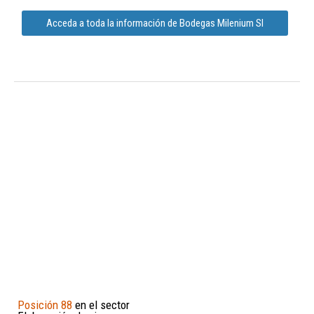
Acceda a toda la información de Bodegas Milenium Sl
Posición 88
en el sector