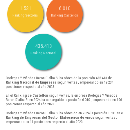
1.531
6.010
Ranking Sectorial
Ranking Castellon
435.413
Ranking Nacional
Bodegas Y Viñedos Baron D'alba Sl ha obtenido la posición 435.413 del
Ranking Nacional de Empresas
según ventas , empeorando en 19.234
posiciones respecto al año 2023.
En el
Ranking de Castellon
según ventas, la empresa Bodegas Y Viñedos
Baron D'alba Sl en 2024 ha conseguido la posición 6.010 , empeorando en 196
posiciones respecto al año 2023.
Bodegas Y Viñedos Baron D'alba Sl ha obtenido en 2024 la posición 1.531 en el
Ranking de Empresas del Sector Elaboración de vinos
según ventas ,
empeorando en 11 posiciones respecto al año 2023.