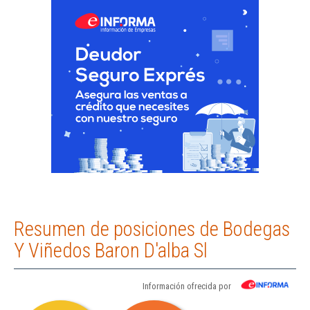
Resumen de posiciones de Bodegas
Y Viñedos Baron D'alba Sl
Información ofrecida por