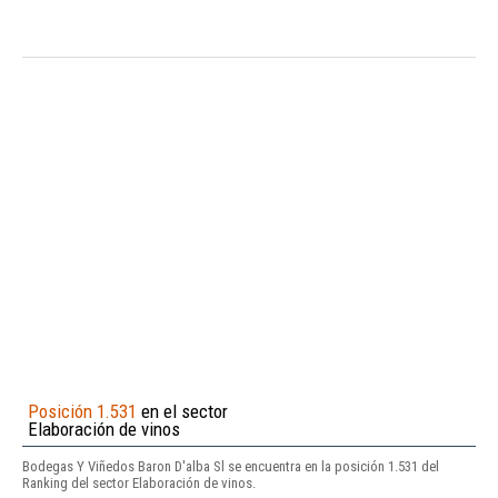
Posición 1.531
en el sector
Elaboración de vinos
Bodegas Y Viñedos Baron D'alba Sl se encuentra en la posición 1.531 del
Ranking del sector Elaboración de vinos.