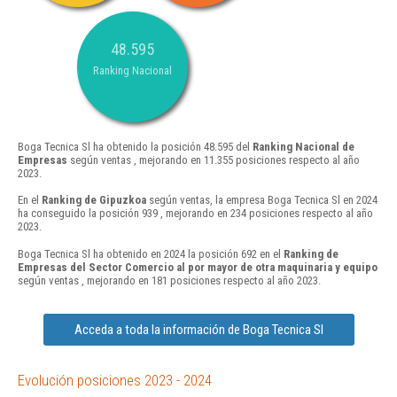
48.595
Ranking Nacional
Boga Tecnica Sl ha obtenido la posición 48.595 del
Ranking Nacional de
Empresas
según ventas , mejorando en 11.355 posiciones respecto al año
2023.
En el
Ranking de Gipuzkoa
según ventas, la empresa Boga Tecnica Sl en 2024
ha conseguido la posición 939 , mejorando en 234 posiciones respecto al año
2023.
Boga Tecnica Sl ha obtenido en 2024 la posición 692 en el
Ranking de
Empresas del Sector Comercio al por mayor de otra maquinaria y equipo
según ventas , mejorando en 181 posiciones respecto al año 2023.
Acceda a toda la información de Boga Tecnica Sl
Evolución posiciones 2023 - 2024