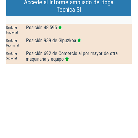
Accede al Informe ampliado de Boga
Tecnica Sl
Posición 48.595
Ranking
Nacional
Posición 939 de Gipuzkoa
Ranking
Provincial
Posición 692 de Comercio al por mayor de otra
Ranking
maquinaria y equipo
Sectorial