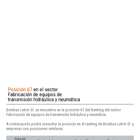
Posición 67
en el sector
Fabricación de equipos de
transmisión hidráulica y neumática
Bombas Letrin Sl. se encuentra en la posición 67 del Ranking del sector
Fabricación de equipos de transmisión hidráulica y neumática.
A continuación podrá consultar la posición en el ranking de Bombas Letrin Sl. y
empresas con posiciones similares:
Posición