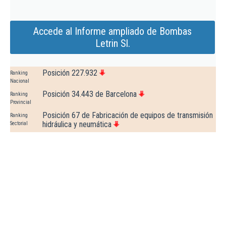
Accede al Informe ampliado de Bombas
Letrin Sl.
Posición 227.932
Ranking
Nacional
Posición 34.443 de Barcelona
Ranking
Provincial
Posición 67 de Fabricación de equipos de transmisión
Ranking
hidráulica y neumática
Sectorial