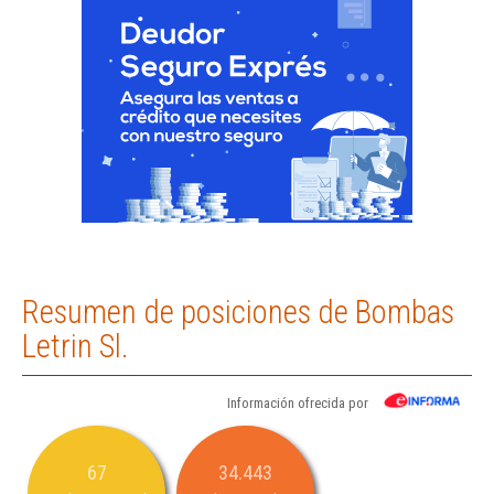
Resumen de posiciones de Bombas
Letrin Sl.
Información ofrecida por
67
34.443