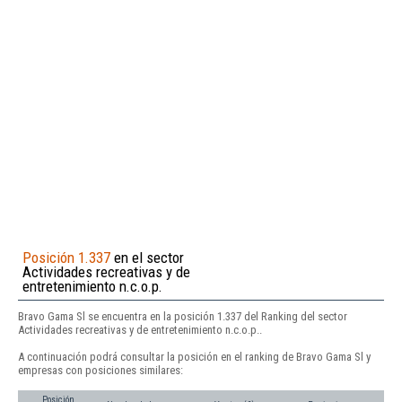
Posición 1.337
en el sector
Actividades recreativas y de
entretenimiento n.c.o.p.
Bravo Gama Sl se encuentra en la posición 1.337 del Ranking del sector
Actividades recreativas y de entretenimiento n.c.o.p..
A continuación podrá consultar la posición en el ranking de Bravo Gama Sl y
empresas con posiciones similares:
Posición