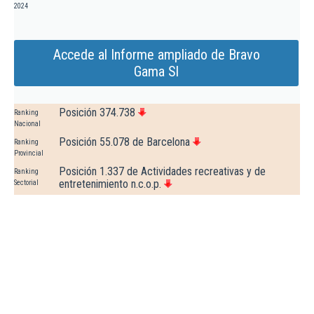
2024
Accede al Informe ampliado de Bravo
Gama Sl
Posición 374.738
Ranking
Nacional
Posición 55.078 de Barcelona
Ranking
Provincial
Posición 1.337 de Actividades recreativas y de
Ranking
entretenimiento n.c.o.p.
Sectorial