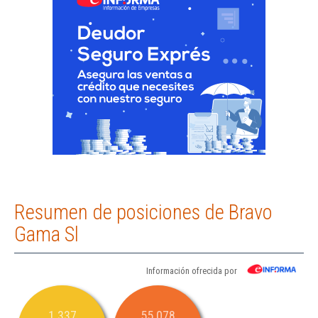
Resumen de posiciones de Bravo
Gama Sl
Información ofrecida por
1.337
55.078