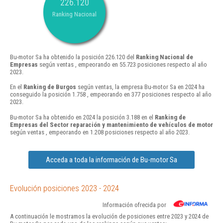
226.120
Ranking Nacional
Bu-motor Sa ha obtenido la posición 226.120 del
Ranking Nacional de
Empresas
según ventas , empeorando en 55.723 posiciones respecto al año
2023.
En el
Ranking de Burgos
según ventas, la empresa Bu-motor Sa en 2024 ha
conseguido la posición 1.758 , empeorando en 377 posiciones respecto al año
2023.
Bu-motor Sa ha obtenido en 2024 la posición 3.188 en el
Ranking de
Empresas del Sector reparación y mantenimiento de vehículos de motor
según ventas , empeorando en 1.208 posiciones respecto al año 2023.
Acceda a toda la información de Bu-motor Sa
Evolución posiciones 2023 - 2024
Información ofrecida por
A continuación le mostramos la evolución de posiciones entre 2023 y 2024 de