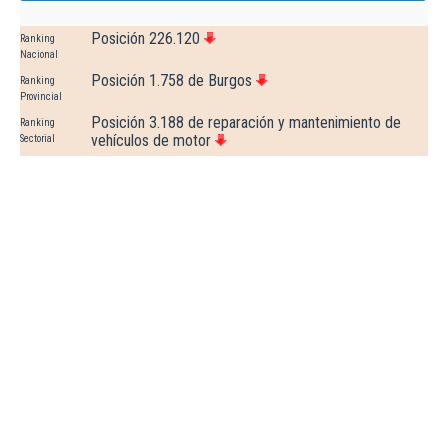
Posición 226.120
Ranking
Nacional
Posición 1.758 de Burgos
Ranking
Provincial
Posición 3.188 de reparación y mantenimiento de
Ranking
vehículos de motor
Sectorial