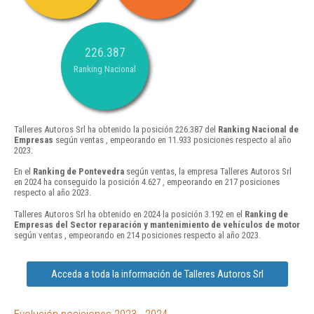
226.387
Ranking Nacional
Talleres Autoros Srl ha obtenido la posición 226.387 del
Ranking Nacional de
Empresas
según ventas , empeorando en 11.933 posiciones respecto al año
2023.
En el
Ranking de Pontevedra
según ventas, la empresa Talleres Autoros Srl
en 2024 ha conseguido la posición 4.627 , empeorando en 217 posiciones
respecto al año 2023.
Talleres Autoros Srl ha obtenido en 2024 la posición 3.192 en el
Ranking de
Empresas del Sector reparación y mantenimiento de vehículos de motor
según ventas , empeorando en 214 posiciones respecto al año 2023.
Acceda a toda la información de Talleres Autoros Srl
Evolución posiciones 2023 - 2024