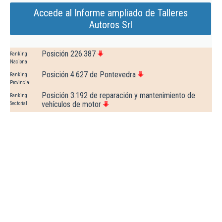
Accede al Informe ampliado de Talleres
Autoros Srl
Posición 226.387
Ranking
Nacional
Posición 4.627 de Pontevedra
Ranking
Provincial
Posición 3.192 de reparación y mantenimiento de
Ranking
vehículos de motor
Sectorial