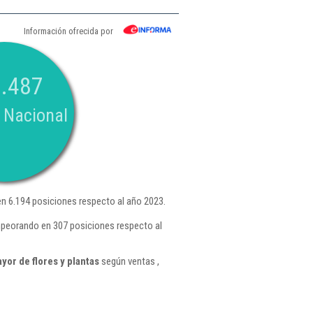
Información ofrecida por
.487
 Nacional
n 6.194 posiciones respecto al año 2023.
mpeorando en 307 posiciones respecto al
or de flores y plantas
según ventas ,