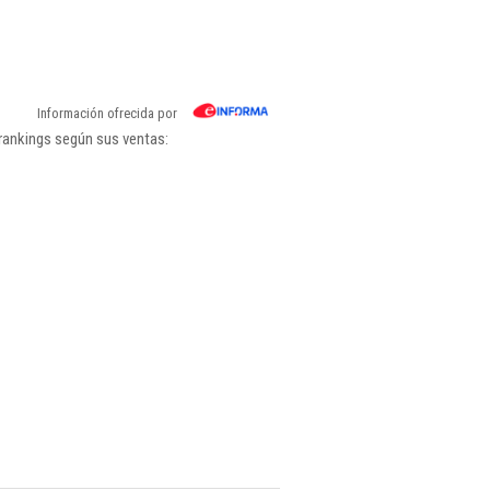
Información ofrecida por
rankings según sus ventas: