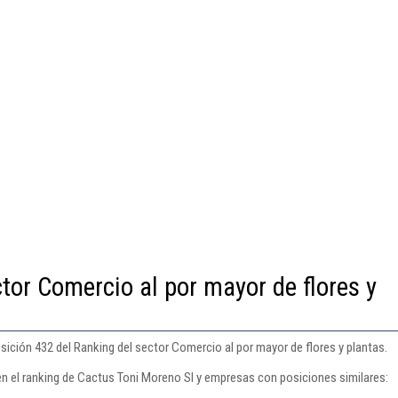
tor Comercio al por mayor de flores y
ición 432 del Ranking del sector Comercio al por mayor de flores y plantas.
en el ranking de Cactus Toni Moreno Sl y empresas con posiciones similares: