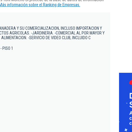
Más información sobre el Ranking de Empresas.
ANADERA Y SU COMERCIALIZACION, INCLUSO IMPORTACION Y
TOS AGRICOLAS. -JARDINERIA. -COMERCIAL AL POR MAYOR Y
ALIMENTACION. -SERVICIO DE VIDEO CLUB, INCLUIDO C
- PISO 1