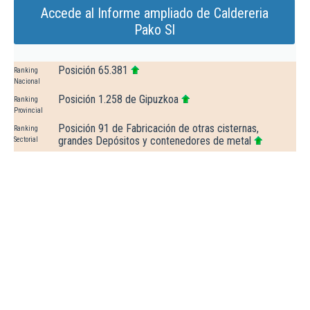
Accede al Informe ampliado de Caldereria
Pako Sl
Posición 65.381
Ranking
Nacional
Posición 1.258 de Gipuzkoa
Ranking
Provincial
Posición 91 de Fabricación de otras cisternas,
Ranking
grandes Depósitos y contenedores de metal
Sectorial