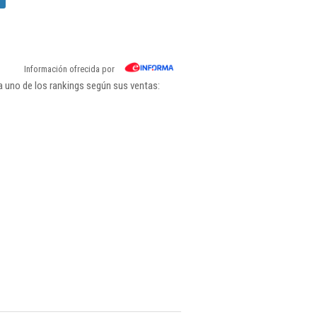
Información ofrecida por
a uno de los rankings según sus ventas: