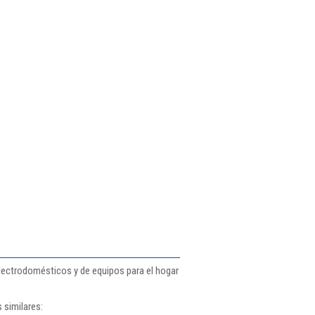
electrodomésticos y de equipos para el hogar
 similares: