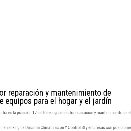
tor reparación y mantenimiento de
 equipos para el hogar y el jardín
entra en la posición 17 del Ranking del sector reparación y mantenimiento de 
n el ranking de Daiclima Climatizacion Y Control Sl y empresas con posiciones