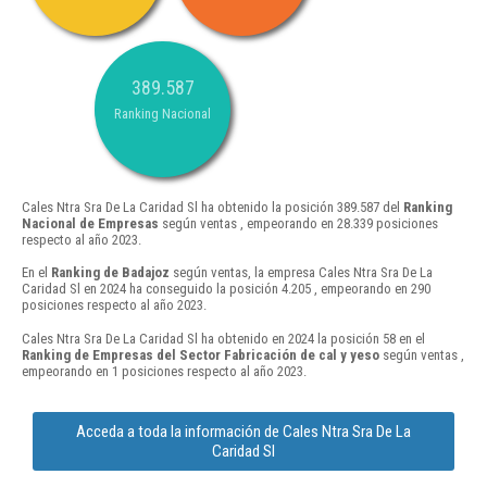
389.587
Ranking Nacional
Cales Ntra Sra De La Caridad Sl ha obtenido la posición 389.587 del
Ranking
Nacional de Empresas
según ventas , empeorando en 28.339 posiciones
respecto al año 2023.
En el
Ranking de Badajoz
según ventas, la empresa Cales Ntra Sra De La
Caridad Sl en 2024 ha conseguido la posición 4.205 , empeorando en 290
posiciones respecto al año 2023.
Cales Ntra Sra De La Caridad Sl ha obtenido en 2024 la posición 58 en el
Ranking de Empresas del Sector Fabricación de cal y yeso
según ventas ,
empeorando en 1 posiciones respecto al año 2023.
Acceda a toda la información de Cales Ntra Sra De La
Caridad Sl