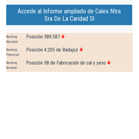
Accede al Informe ampliado de Cales Ntra
Sra De La Caridad Sl
Posición 389.587
Ranking
Nacional
Posición 4.205 de Badajoz
Ranking
Provincial
Posición 58 de Fabricación de cal y yeso
Ranking
Sectorial