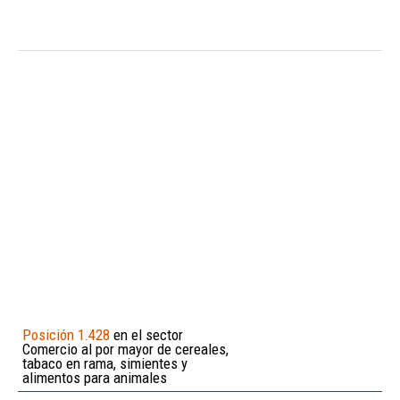
Posición 1.428
en el sector
Comercio al por mayor de cereales,
tabaco en rama, simientes y
alimentos para animales