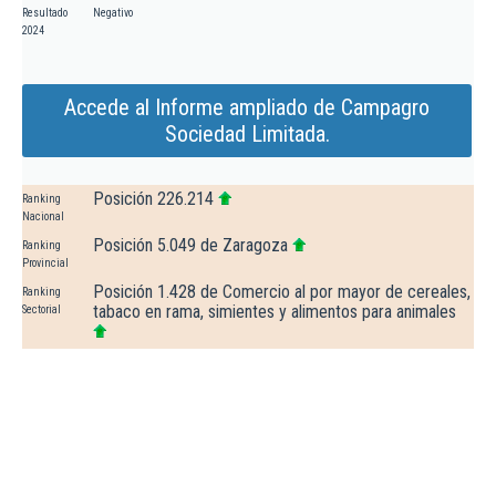
Resultado
Negativo
2024
Accede al Informe ampliado de Campagro
Sociedad Limitada.
Posición 226.214
Ranking
Nacional
Posición 5.049 de Zaragoza
Ranking
Provincial
Posición 1.428 de Comercio al por mayor de cereales,
Ranking
tabaco en rama, simientes y alimentos para animales
Sectorial