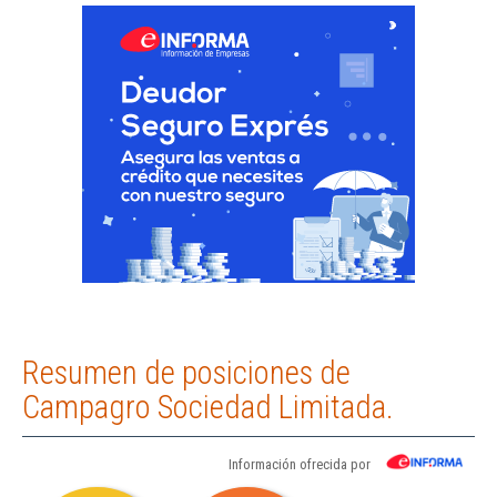
Resumen de posiciones de
Campagro Sociedad Limitada.
Información ofrecida por