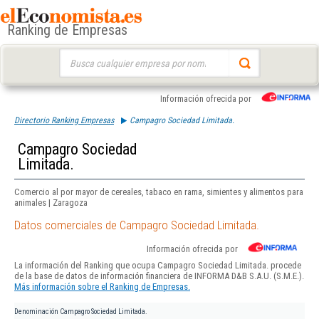
Ranking de Empresas
Buscar:
Información ofrecida por
Directorio Ranking Empresas
Campagro Sociedad Limitada.
Campagro Sociedad
Limitada.
Comercio al por mayor de cereales, tabaco en rama, simientes y alimentos para
animales | Zaragoza
Datos comerciales de Campagro Sociedad Limitada.
Información ofrecida por
La información del Ranking que ocupa Campagro Sociedad Limitada. procede
de la base de datos de información financiera de INFORMA D&B S.A.U. (S.M.E.).
Más información sobre el Ranking de Empresas.
Denominación
Campagro Sociedad Limitada.