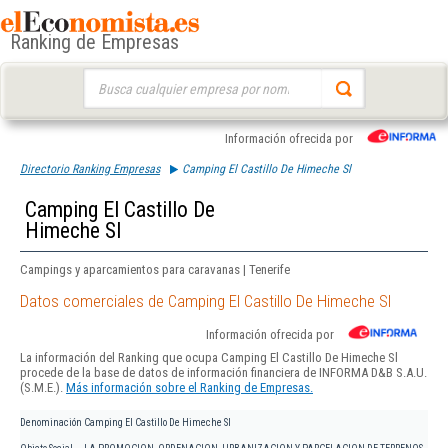
Ranking de Empresas
Buscar:
Información ofrecida por
Directorio Ranking Empresas
Camping El Castillo De Himeche Sl
Camping El Castillo De
Himeche Sl
Campings y aparcamientos para caravanas | Tenerife
Datos comerciales de Camping El Castillo De Himeche Sl
Información ofrecida por
La información del Ranking que ocupa Camping El Castillo De Himeche Sl
procede de la base de datos de información financiera de INFORMA D&B S.A.U.
(S.M.E.).
Más información sobre el Ranking de Empresas.
Denominación
Camping El Castillo De Himeche Sl