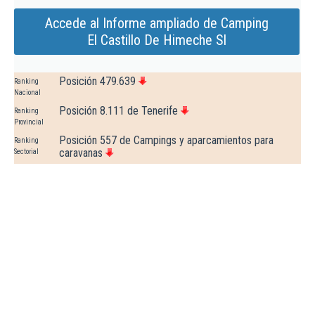
Accede al Informe ampliado de Camping
El Castillo De Himeche Sl
Posición 479.639
Ranking
Nacional
Posición 8.111 de Tenerife
Ranking
Provincial
Posición 557 de Campings y aparcamientos para
Ranking
caravanas
Sectorial