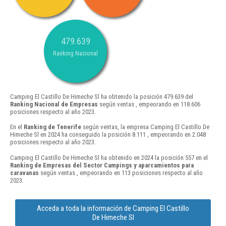
479.639
Ranking Nacional
Camping El Castillo De Himeche Sl ha obtenido la posición 479.639 del
Ranking Nacional de Empresas
según ventas , empeorando en 118.606
posiciones respecto al año 2023.
En el
Ranking de Tenerife
según ventas, la empresa Camping El Castillo De
Himeche Sl en 2024 ha conseguido la posición 8.111 , empeorando en 2.048
posiciones respecto al año 2023.
Camping El Castillo De Himeche Sl ha obtenido en 2024 la posición 557 en el
Ranking de Empresas del Sector Campings y aparcamientos para
caravanas
según ventas , empeorando en 113 posiciones respecto al año
2023.
Acceda a toda la información de Camping El Castillo
De Himeche Sl