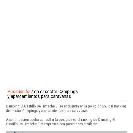
Posición 557
en el sector Campings
y aparcamientos para caravanas
Camping El Castillo De Himeche Sl se encuentra en la posición 557 del Ranking
del sector Campings y aparcamientos para caravanas.
A continuación podrá consultar la posición en el ranking de Camping El
Castillo De Himeche Sl y empresas con posiciones similares: