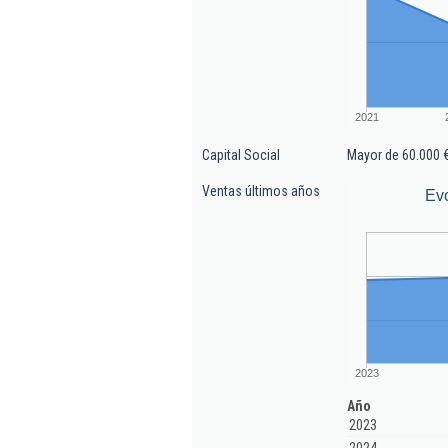
2021
Capital Social
Mayor de 60.000 
Ventas últimos años
Evo
2023
Año
2023