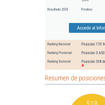
2024
Resultado 2025
Positivo
Accede al Info
Posición 173.9
Ranking Nacional
Posición 3.653
Ranking Provincial
Posición 518 d
Ranking Sectorial
Resumen de posiciones
518