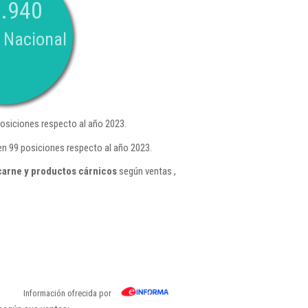
.940
 Nacional
osiciones respecto al año 2023.
en 99 posiciones respecto al año 2023.
carne y productos cárnicos
según ventas ,
Información ofrecida por