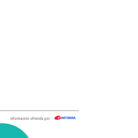
Información ofrecida por