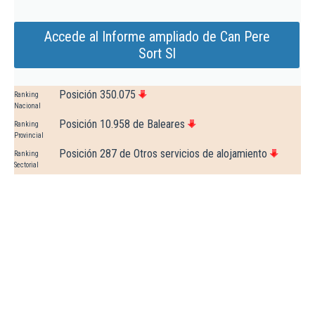
Accede al Informe ampliado de Can Pere
Sort Sl
Posición 350.075
Ranking
Nacional
Posición 10.958 de Baleares
Ranking
Provincial
Posición 287 de Otros servicios de alojamiento
Ranking
Sectorial