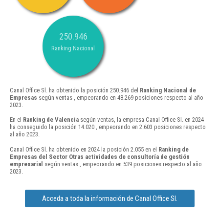
250.946
Ranking Nacional
Canal Office Sl. ha obtenido la posición 250.946 del
Ranking Nacional de
Empresas
según ventas , empeorando en 48.269 posiciones respecto al año
2023.
En el
Ranking de Valencia
según ventas, la empresa Canal Office Sl. en 2024
ha conseguido la posición 14.020 , empeorando en 2.603 posiciones respecto
al año 2023.
Canal Office Sl. ha obtenido en 2024 la posición 2.055 en el
Ranking de
Empresas del Sector Otras actividades de consultoría de gestión
empresarial
según ventas , empeorando en 539 posiciones respecto al año
2023.
Acceda a toda la información de Canal Office Sl.