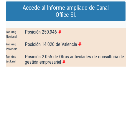
Accede al Informe ampliado de Canal
Office Sl.
Posición 250.946
Ranking
Nacional
Posición 14.020 de Valencia
Ranking
Provincial
Posición 2.055 de Otras actividades de consultoría de
Ranking
gestión empresarial
Sectorial