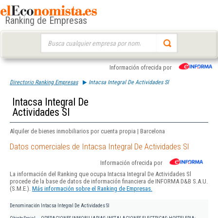
Ranking de Empresas
Buscar:
Información ofrecida por
Directorio Ranking Empresas
Intacsa Integral De Actividades Sl
Intacsa Integral De
Actividades Sl
Alquiler de bienes inmobiliarios por cuenta propia | Barcelona
Datos comerciales de Intacsa Integral De Actividades Sl
Información ofrecida por
La información del Ranking que ocupa Intacsa Integral De Actividades Sl
procede de la base de datos de información financiera de INFORMA D&B S.A.U.
(S.M.E.).
Más información sobre el Ranking de Empresas.
Denominación
Intacsa Integral De Actividades Sl