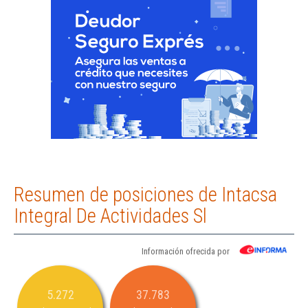
Resumen de posiciones de Intacsa
Integral De Actividades Sl
Información ofrecida por
5.272
37.783