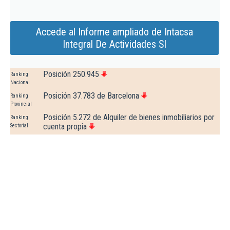
Accede al Informe ampliado de Intacsa
Integral De Actividades Sl
Posición 250.945
Ranking
Nacional
Posición 37.783 de Barcelona
Ranking
Provincial
Posición 5.272 de Alquiler de bienes inmobiliarios por
Ranking
cuenta propia
Sectorial