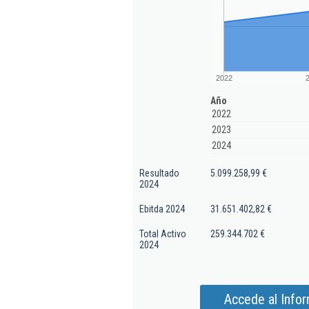
2022
Año
2022
2023
2024
Resultado
5.099.258,99 €
2024
Ebitda 2024
31.651.402,82 €
Total Activo
259.344.702 €
2024
Accede al Info