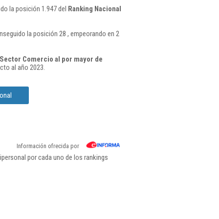
do la posición 1.947 del
Ranking Nacional
seguido la posición 28 , empeorando en 2
Sector Comercio al por mayor de
cto al año 2023.
onal
Información ofrecida por
personal por cada uno de los rankings