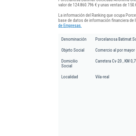
valor de 124.860.796 € y unas ventas de 150.
La información del Ranking que ocupa Porc
base de datos de información financiera de
de Empresas.
Denominación
Porcelanosa Batimat S
Objeto Social
Comercio al por mayor 
Domicilio
Carretera Cv-20 , KM 0,7
Social
Localidad
Vila-real