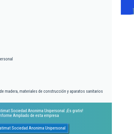
ersonal
de madera, materiales de construcción y aparatos sanitarios
timat Sociedad Anonima Unipersonal. ¡Es gratis!
 Informe Ampliado de esta empresa
Batimat Sociedad Anonima Unipersonal