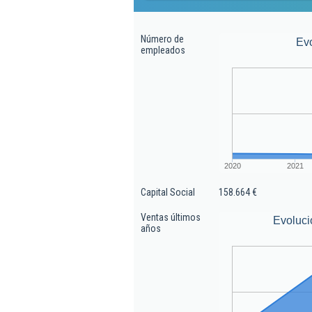
Número de
Ev
empleados
2020
2021
Capital Social
158.664 €
Ventas últimos
Evoluci
años