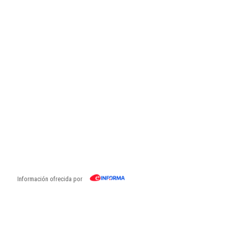
Información ofrecida por