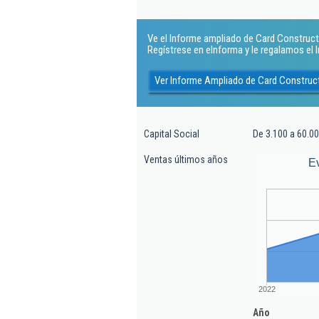
Ve el Informe ampliado de Card Constructor
Regístrese en eInforma y le regalamos el
Ver Informe Ampliado de Card Construc
Capital Social
De 3.100 a 60.00
Ventas últimos años
E
2022
Año