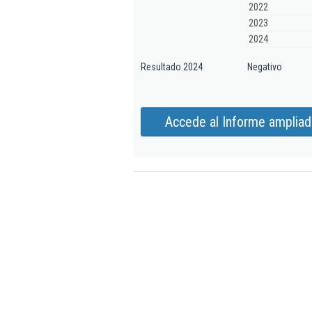
2022
2023
2024
Resultado 2024
Negativo
Accede al Informe ampliad