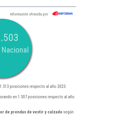
Información ofrecida por
.503
 Nacional
.513 posiciones respecto al año 2023.
orando en 1.307 posiciones respecto al año
r de prendas de vestir y calzado
según