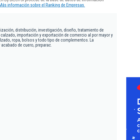
Más información sobre el Ranking de Empresas.
ización, distribución, investigación, diseño, tratamiento de
calzado, importación y exportación de comercio al por mayor y
lzado, ropa, bolsos y todo tipo de complementos. La
y acabado de cuero, preparac.