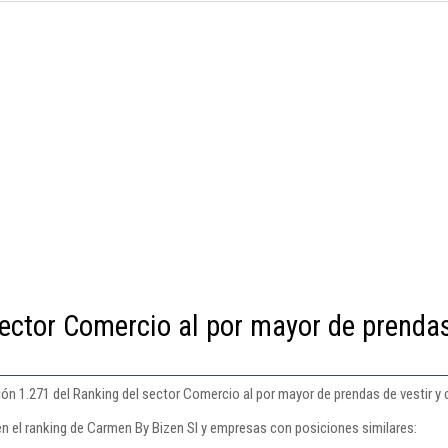
sector Comercio al por mayor de prenda
ón 1.271 del Ranking del sector Comercio al por mayor de prendas de vestir y 
en el ranking de Carmen By Bizen Sl y empresas con posiciones similares: