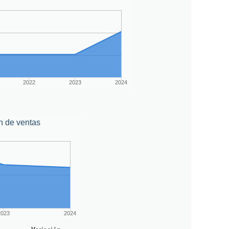
2022
2023
2024
n de ventas
2023
2024