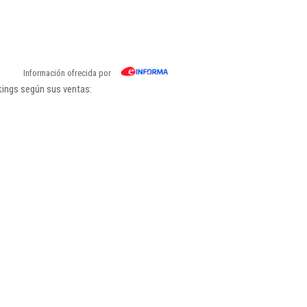
Información ofrecida por
kings según sus ventas: