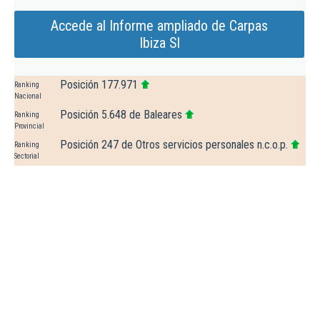
Accede al Informe ampliado de Carpas
Ibiza Sl
Posición 177.971
Ranking
Nacional
Posición 5.648 de Baleares
Ranking
Provincial
Posición 247 de Otros servicios personales n.c.o.p.
Ranking
Sectorial