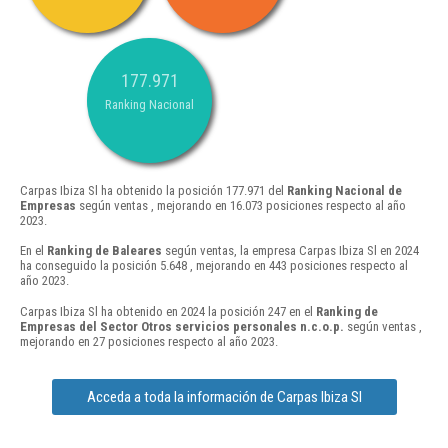
177.971
Ranking Nacional
Carpas Ibiza Sl ha obtenido la posición 177.971 del
Ranking Nacional de
Empresas
según ventas , mejorando en 16.073 posiciones respecto al año
2023.
En el
Ranking de Baleares
según ventas, la empresa Carpas Ibiza Sl en 2024
ha conseguido la posición 5.648 , mejorando en 443 posiciones respecto al
año 2023.
Carpas Ibiza Sl ha obtenido en 2024 la posición 247 en el
Ranking de
Empresas del Sector Otros servicios personales n.c.o.p.
según ventas ,
mejorando en 27 posiciones respecto al año 2023.
Acceda a toda la información de Carpas Ibiza Sl